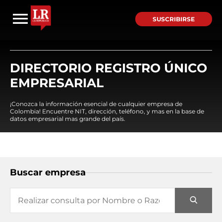
SUSCRIBIRSE
DIRECTORIO REGISTRO ÚNICO
EMPRESARIAL
¡Conozca la información esencial de cualquier empresa de
Colombia! Encuentre NIT, dirección, teléfono, y mas en la base de
datos empresarial mas grande del país.
Buscar empresa