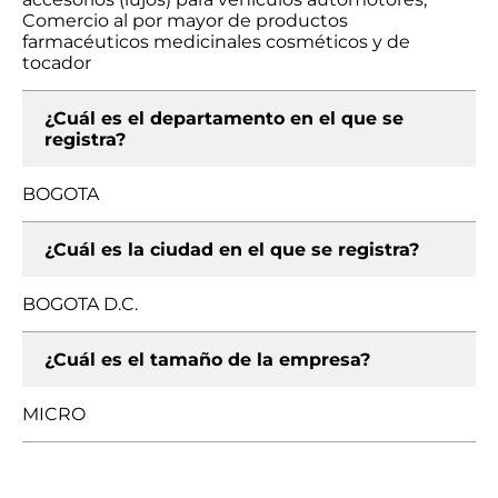
Comercio al por mayor de productos
farmacéuticos medicinales cosméticos y de
tocador
¿Cuál es el departamento en el que se
registra?
BOGOTA
¿Cuál es la ciudad en el que se registra?
BOGOTA D.C.
¿Cuál es el tamaño de la empresa?
MICRO