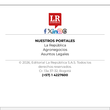
NUESTROS PORTALES
La República
Agronegocios
Asuntos Legales
© 2026, Editorial La República S.A.S. Todos los
derechos reservados.
Cr. 13a 37-32, Bogotá
(+57) 1 4227600