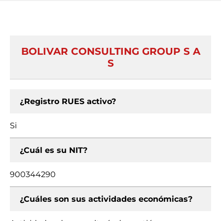
BOLIVAR CONSULTING GROUP S A
S
¿Registro RUES activo?
Si
¿Cuál es su NIT?
900344290
¿Cuáles son sus actividades económicas?