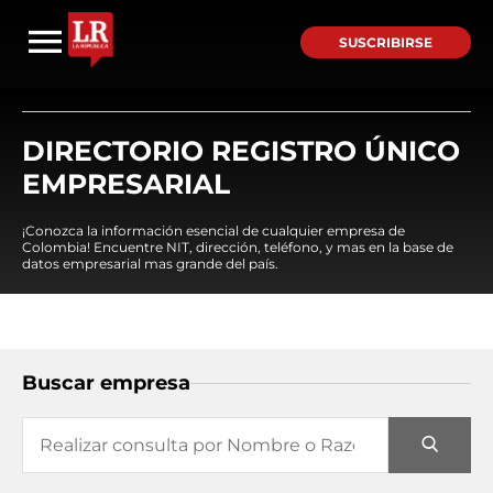
SUSCRIBIRSE
DIRECTORIO REGISTRO ÚNICO
EMPRESARIAL
¡Conozca la información esencial de cualquier empresa de
Colombia! Encuentre NIT, dirección, teléfono, y mas en la base de
datos empresarial mas grande del país.
Buscar empresa