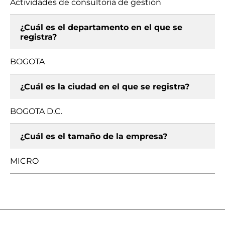
Actividades de consultoría de gestión
¿Cuál es el departamento en el que se
registra?
BOGOTA
¿Cuál es la ciudad en el que se registra?
BOGOTA D.C.
¿Cuál es el tamaño de la empresa?
MICRO