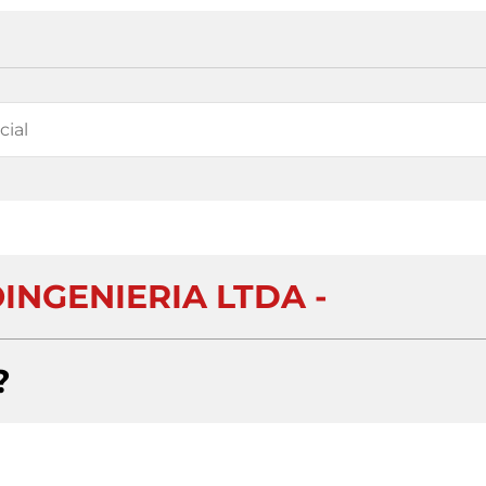
INGENIERIA LTDA -
?