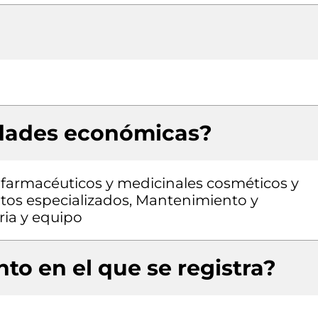
idades económicas?
farmacéuticos y medicinales cosméticos y
ntos especializados, Mantenimiento y
ria y equipo
to en el que se registra?