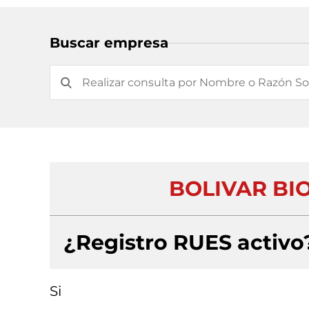
Buscar empresa
BOLIVAR BIO
¿Registro RUES activo
Si