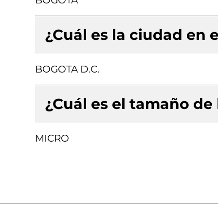
BOGOTA
¿Cuál es la ciudad en e
BOGOTA D.C.
¿Cuál es el tamaño de
MICRO