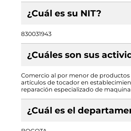
¿Cuál es su NIT?
830031943
¿Cuáles son sus activ
Comercio al por menor de productos 
artículos de tocador en establecimie
reparación especializado de maquina
¿Cuál es el departamen