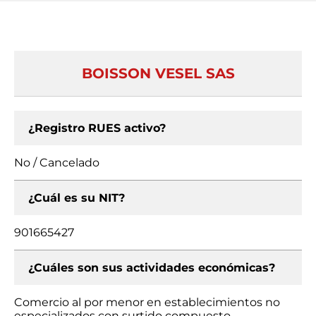
BOISSON VESEL SAS
¿Registro RUES activo?
No / Cancelado
¿Cuál es su NIT?
901665427
¿Cuáles son sus actividades económicas?
Comercio al por menor en establecimientos no
especializados con surtido compuesto