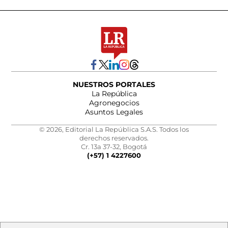
NUESTROS PORTALES
La República
Agronegocios
Asuntos Legales
© 2026, Editorial La República S.A.S. Todos los
derechos reservados.
Cr. 13a 37-32, Bogotá
(+57) 1 4227600