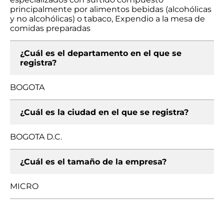
principalmente por alimentos bebidas (alcohólicas
y no alcohólicas) o tabaco, Expendio a la mesa de
comidas preparadas
¿Cuál es el departamento en el que se
registra?
BOGOTA
¿Cuál es la ciudad en el que se registra?
BOGOTA D.C.
¿Cuál es el tamaño de la empresa?
MICRO