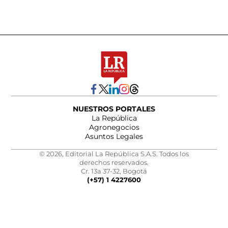
NUESTROS PORTALES
La República
Agronegocios
Asuntos Legales
© 2026, Editorial La República S.A.S. Todos los
derechos reservados.
Cr. 13a 37-32, Bogotá
(+57) 1 4227600