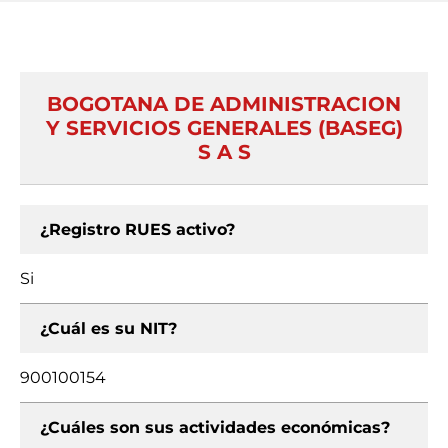
BOGOTANA DE ADMINISTRACION
Y SERVICIOS GENERALES (BASEG)
S A S
¿Registro RUES activo?
Si
¿Cuál es su NIT?
900100154
¿Cuáles son sus actividades económicas?