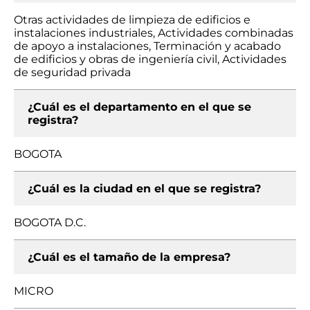
Otras actividades de limpieza de edificios e
instalaciones industriales, Actividades combinadas
de apoyo a instalaciones, Terminación y acabado
de edificios y obras de ingeniería civil, Actividades
de seguridad privada
¿Cuál es el departamento en el que se
registra?
BOGOTA
¿Cuál es la ciudad en el que se registra?
BOGOTA D.C.
¿Cuál es el tamaño de la empresa?
MICRO