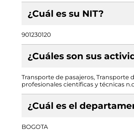
¿Cuál es su NIT?
901230120
¿Cuáles son sus activ
Transporte de pasajeros, Transporte d
profesionales científicas y técnicas n.c
¿Cuál es el departamen
BOGOTA