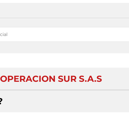
OPERACION SUR S.A.S
?