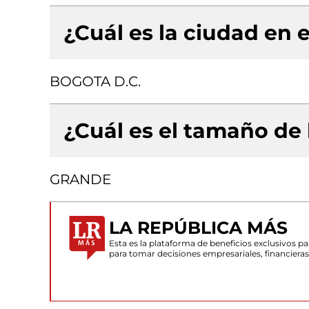
¿Cuál es la ciudad en e
BOGOTA D.C.
¿Cuál es el tamaño de
GRANDE
LA REPÚBLICA MÁS
Esta es la plataforma de beneficios exclusivos 
para tomar decisiones empresariales, financiera