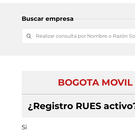
Buscar empresa
BOGOTA MOVIL 
¿Registro RUES activo
Si