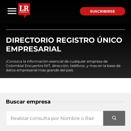
SUSCRIBIRSE
DIRECTORIO REGISTRO ÚNICO
EMPRESARIAL
¡Conozca la información esencial de cualquier empresa de
Colombia! Encuentre NIT, dirección, teléfono, y mas en la base de
datos empresarial mas grande del país.
Buscar empresa