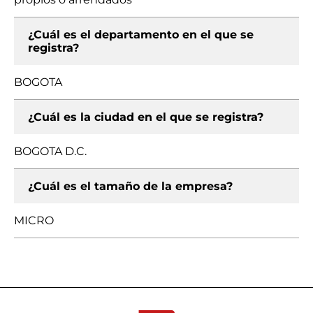
¿Cuál es el departamento en el que se
registra?
BOGOTA
¿Cuál es la ciudad en el que se registra?
BOGOTA D.C.
¿Cuál es el tamaño de la empresa?
MICRO