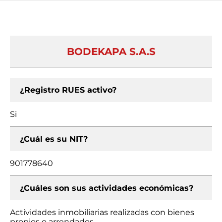
BODEKAPA S.A.S
¿Registro RUES activo?
Si
¿Cuál es su NIT?
901778640
¿Cuáles son sus actividades económicas?
Actividades inmobiliarias realizadas con bienes
propios o arrendados