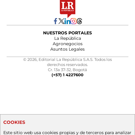
NUESTROS PORTALES
La República
Agronegocios
Asuntos Legales
© 2026, Editorial La República S.A.S. Todos los
derechos reservados.
Cr. 13a 37-32, Bogotá
(+57) 1 4227600
COOKIES
Este sitio web usa cookies propias y de terceros para analizar