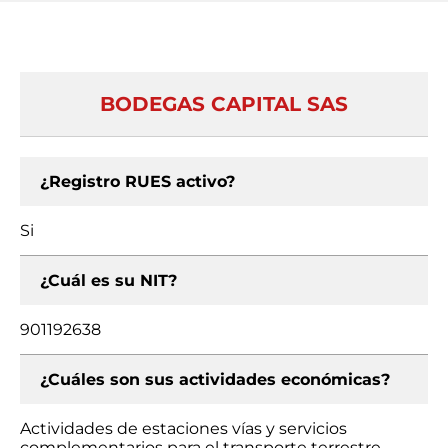
BODEGAS CAPITAL SAS
¿Registro RUES activo?
Si
¿Cuál es su NIT?
901192638
¿Cuáles son sus actividades económicas?
Actividades de estaciones vías y servicios
complementarios para el transporte terrestre,