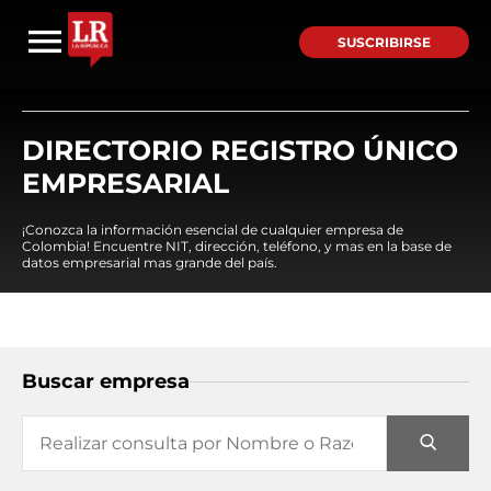
SUSCRIBIRSE
DIRECTORIO REGISTRO ÚNICO
EMPRESARIAL
¡Conozca la información esencial de cualquier empresa de
Colombia! Encuentre NIT, dirección, teléfono, y mas en la base de
datos empresarial mas grande del país.
Buscar empresa