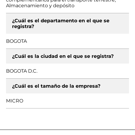
Almacenamiento y depósito
¿Cuál es el departamento en el que se
registra?
BOGOTA
¿Cuál es la ciudad en el que se registra?
BOGOTA D.C.
¿Cuál es el tamaño de la empresa?
MICRO