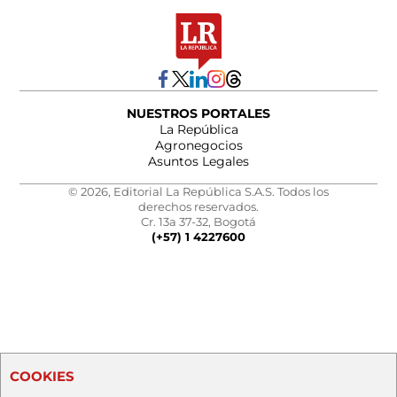
NUESTROS PORTALES
La República
Agronegocios
Asuntos Legales
© 2026, Editorial La República S.A.S. Todos los
derechos reservados.
Cr. 13a 37-32, Bogotá
(+57) 1 4227600
COOKIES