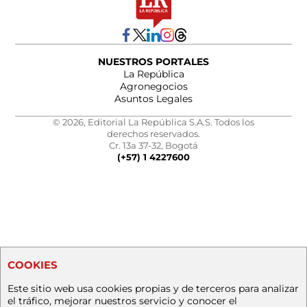
NUESTROS PORTALES
La República
Agronegocios
Asuntos Legales
© 2026, Editorial La República S.A.S. Todos los
derechos reservados.
Cr. 13a 37-32, Bogotá
(+57) 1 4227600
COOKIES
Este sitio web usa cookies propias y de terceros para analizar
el tráfico, mejorar nuestros servicio y conocer el