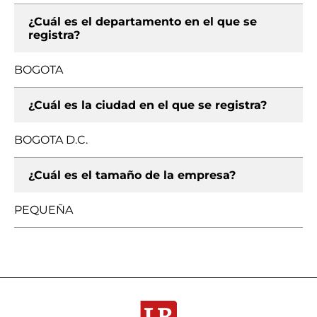
¿Cuál es el departamento en el que se
registra?
BOGOTA
¿Cuál es la ciudad en el que se registra?
BOGOTA D.C.
¿Cuál es el tamaño de la empresa?
PEQUEÑA