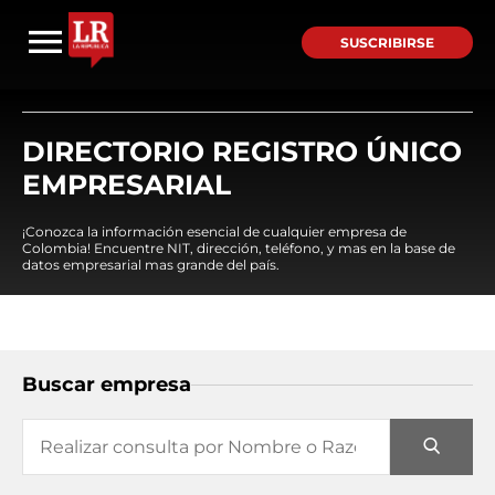
SUSCRIBIRSE
DIRECTORIO REGISTRO ÚNICO
EMPRESARIAL
¡Conozca la información esencial de cualquier empresa de
Colombia! Encuentre NIT, dirección, teléfono, y mas en la base de
datos empresarial mas grande del país.
Buscar empresa