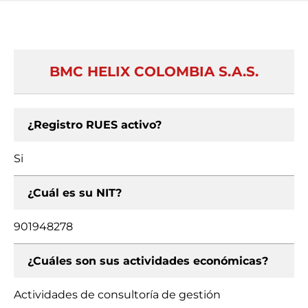
BMC HELIX COLOMBIA S.A.S.
¿Registro RUES activo?
Si
¿Cuál es su NIT?
901948278
¿Cuáles son sus actividades económicas?
Actividades de consultoría de gestión