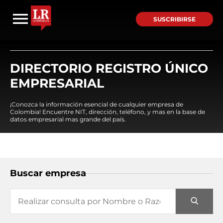
SUSCRIBIRSE
DIRECTORIO REGISTRO ÚNICO
EMPRESARIAL
¡Conozca la información esencial de cualquier empresa de
Colombia! Encuentre NIT, dirección, teléfono, y mas en la base de
datos empresarial mas grande del país.
Buscar empresa