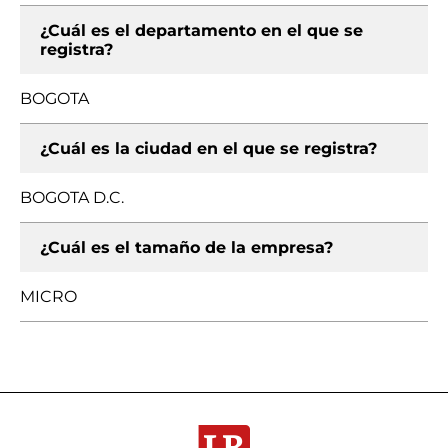
¿Cuál es el departamento en el que se
registra?
BOGOTA
¿Cuál es la ciudad en el que se registra?
BOGOTA D.C.
¿Cuál es el tamaño de la empresa?
MICRO