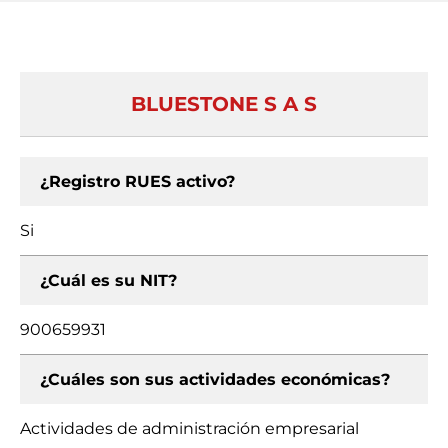
BLUESTONE S A S
¿Registro RUES activo?
Si
¿Cuál es su NIT?
900659931
¿Cuáles son sus actividades económicas?
Actividades de administración empresarial