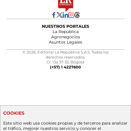
NUESTROS PORTALES
La República
Agronegocios
Asuntos Legales
© 2026, Editorial La República S.A.S. Todos los
derechos reservados.
Cr. 13a 37-32, Bogotá
(+57) 1 4227600
COOKIES
Este sitio web usa cookies propias y de terceros para analizar
el tráfico, mejorar nuestros servicio y conocer el