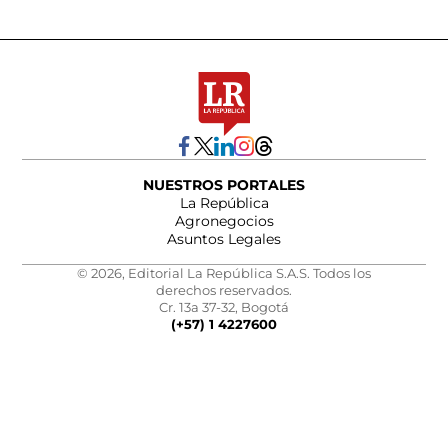
NUESTROS PORTALES
La República
Agronegocios
Asuntos Legales
© 2026, Editorial La República S.A.S. Todos los
derechos reservados.
Cr. 13a 37-32, Bogotá
(+57) 1 4227600