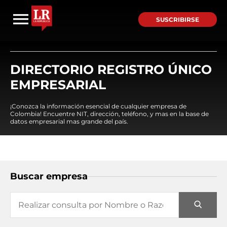
SUSCRIBIRSE
DIRECTORIO REGISTRO ÚNICO
EMPRESARIAL
¡Conozca la información esencial de cualquier empresa de
Colombia! Encuentre NIT, dirección, teléfono, y mas en la base de
datos empresarial mas grande del país.
Buscar empresa