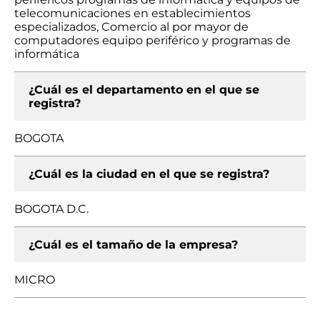
telecomunicaciones en establecimientos
especializados, Comercio al por mayor de
computadores equipo periférico y programas de
informática
¿Cuál es el departamento en el que se
registra?
BOGOTA
¿Cuál es la ciudad en el que se registra?
BOGOTA D.C.
¿Cuál es el tamaño de la empresa?
MICRO