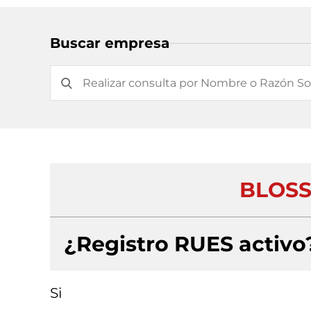
Buscar empresa
BLOSS
¿Registro RUES activo
Si