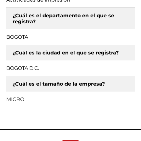
¿Cuál es el departamento en el que se
registra?
BOGOTA
¿Cuál es la ciudad en el que se registra?
BOGOTA D.C.
¿Cuál es el tamaño de la empresa?
MICRO