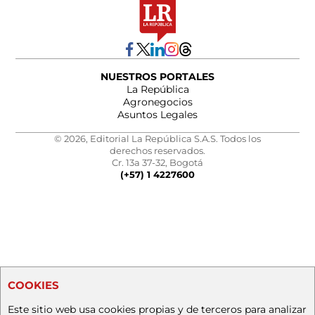
NUESTROS PORTALES
La República
Agronegocios
Asuntos Legales
© 2026, Editorial La República S.A.S. Todos los
derechos reservados.
Cr. 13a 37-32, Bogotá
(+57) 1 4227600
COOKIES
Este sitio web usa cookies propias y de terceros para analizar