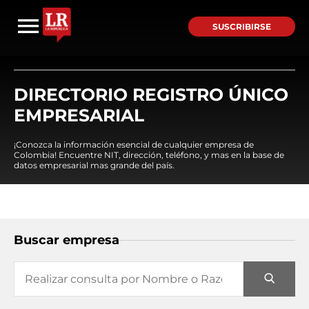
SUSCRIBIRSE
DIRECTORIO REGISTRO ÚNICO
EMPRESARIAL
¡Conozca la información esencial de cualquier empresa de
Colombia! Encuentre NIT, dirección, teléfono, y mas en la base de
datos empresarial mas grande del país.
Buscar empresa