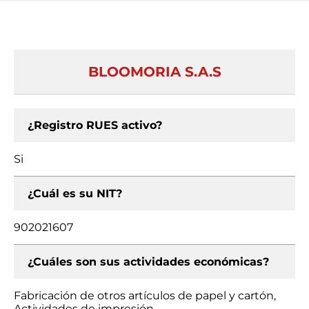
BLOOMORIA S.A.S
¿Registro RUES activo?
Si
¿Cuál es su NIT?
902021607
¿Cuáles son sus actividades económicas?
Fabricación de otros artículos de papel y cartón,
Actividades de impresión