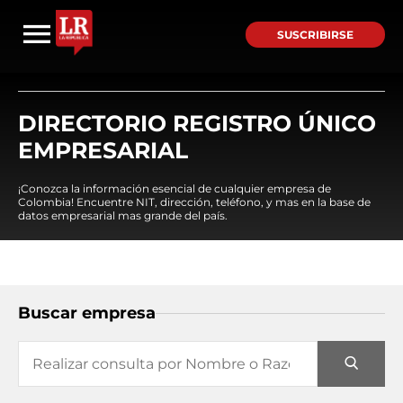
SUSCRIBIRSE
DIRECTORIO REGISTRO ÚNICO
EMPRESARIAL
¡Conozca la información esencial de cualquier empresa de
Colombia! Encuentre NIT, dirección, teléfono, y mas en la base de
datos empresarial mas grande del país.
Buscar empresa