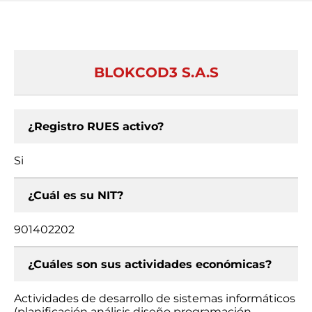
BLOKCOD3 S.A.S
¿Registro RUES activo?
Si
¿Cuál es su NIT?
901402202
¿Cuáles son sus actividades económicas?
Actividades de desarrollo de sistemas informáticos
(planificación análisis diseño programación