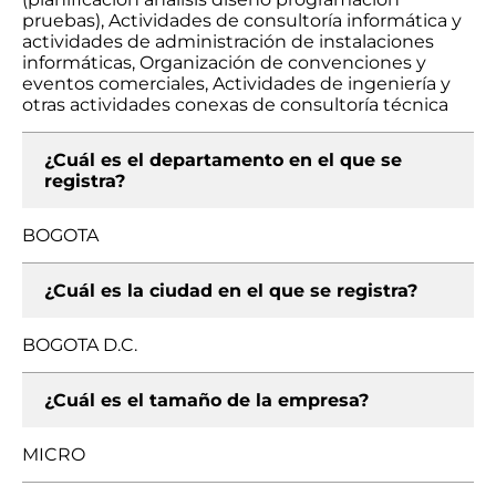
pruebas), Actividades de consultoría informática y
actividades de administración de instalaciones
informáticas, Organización de convenciones y
eventos comerciales, Actividades de ingeniería y
otras actividades conexas de consultoría técnica
¿Cuál es el departamento en el que se
registra?
BOGOTA
¿Cuál es la ciudad en el que se registra?
BOGOTA D.C.
¿Cuál es el tamaño de la empresa?
MICRO