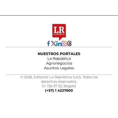
NUESTROS PORTALES
La República
Agronegocios
Asuntos Legales
© 2026, Editorial La República S.A.S. Todos los
derechos reservados.
Cr. 13a 37-32, Bogotá
(+57) 1 4227600