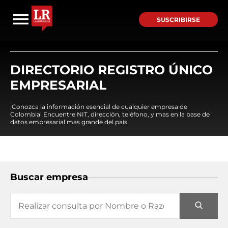
SUSCRIBIRSE
DIRECTORIO REGISTRO ÚNICO
EMPRESARIAL
¡Conozca la información esencial de cualquier empresa de
Colombia! Encuentre NIT, dirección, teléfono, y mas en la base de
datos empresarial mas grande del país.
Buscar empresa