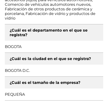
Comercio de vehículos automotores nuevos,
Fabricación de otros productos de cerámica y
porcelana, Fabricación de vidrio y productos de
vidrio
¿Cuál es el departamento en el que se
registra?
BOGOTA
¿Cuál es la ciudad en el que se registra?
BOGOTA D.C.
¿Cuál es el tamaño de la empresa?
PEQUEÑA