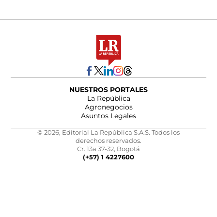
NUESTROS PORTALES
La República
Agronegocios
Asuntos Legales
© 2026, Editorial La República S.A.S. Todos los
derechos reservados.
Cr. 13a 37-32, Bogotá
(+57) 1 4227600