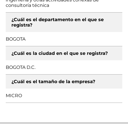
consultoría técnica
¿Cuál es el departamento en el que se
registra?
BOGOTA
¿Cuál es la ciudad en el que se registra?
BOGOTA D.C.
¿Cuál es el tamaño de la empresa?
MICRO