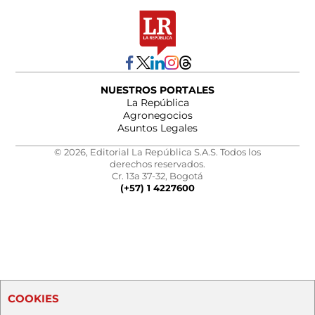
NUESTROS PORTALES
La República
Agronegocios
Asuntos Legales
© 2026, Editorial La República S.A.S. Todos los
derechos reservados.
Cr. 13a 37-32, Bogotá
(+57) 1 4227600
COOKIES