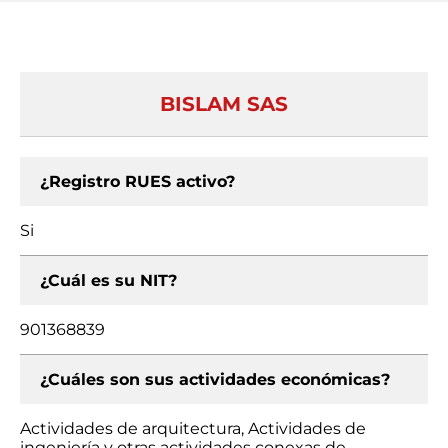
BISLAM SAS
¿Registro RUES activo?
Si
¿Cuál es su NIT?
901368839
¿Cuáles son sus actividades económicas?
Actividades de arquitectura, Actividades de
ingeniería y otras actividades conexas de