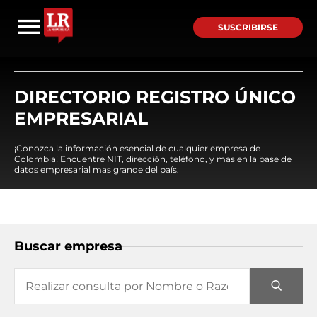
SUSCRIBIRSE
DIRECTORIO REGISTRO ÚNICO
EMPRESARIAL
¡Conozca la información esencial de cualquier empresa de
Colombia! Encuentre NIT, dirección, teléfono, y mas en la base de
datos empresarial mas grande del país.
Buscar empresa