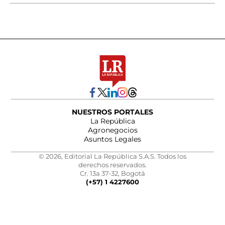
NUESTROS PORTALES
La República
Agronegocios
Asuntos Legales
© 2026, Editorial La República S.A.S. Todos los
derechos reservados.
Cr. 13a 37-32, Bogotá
(+57) 1 4227600