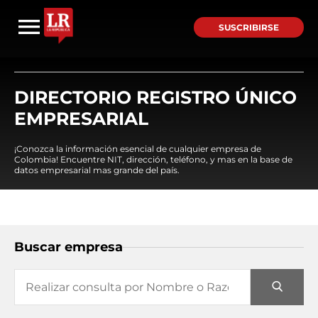
SUSCRIBIRSE
DIRECTORIO REGISTRO ÚNICO
EMPRESARIAL
¡Conozca la información esencial de cualquier empresa de
Colombia! Encuentre NIT, dirección, teléfono, y mas en la base de
datos empresarial mas grande del país.
Buscar empresa