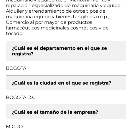
reparación especializado de maquinaria y equipo,
Alquiler y arrendamiento de otros tipos de
maquinaria equipo y bienes tangibles n.c.p.,
Comercio al por mayor de productos
farmacéuticos medicinales cosméticos y de
tocador
¿Cuál es el departamento en el que se
registra?
BOGOTA
¿Cuál es la ciudad en el que se registra?
BOGOTA D.C.
¿Cuál es el tamaño de la empresa?
MICRO