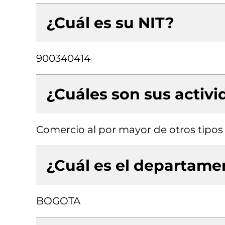
¿Cuál es su NIT?
900340414
¿Cuáles son sus activ
Comercio al por mayor de otros tipos
¿Cuál es el departamen
BOGOTA