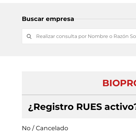
Buscar empresa
BIOPR
¿Registro RUES activo
No / Cancelado