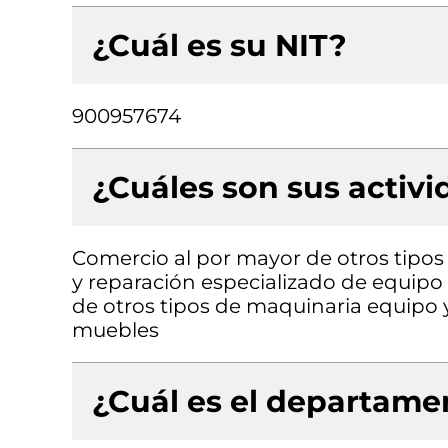
¿Cuál es su NIT?
900957674
¿Cuáles son sus activ
Comercio al por mayor de otros tipos
y reparación especializado de equipo 
de otros tipos de maquinaria equipo y
muebles
¿Cuál es el departamen