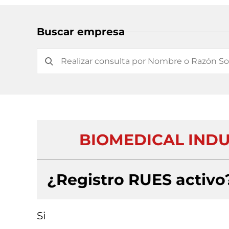
Buscar empresa
BIOMEDICAL IND
¿Registro RUES activo
Si