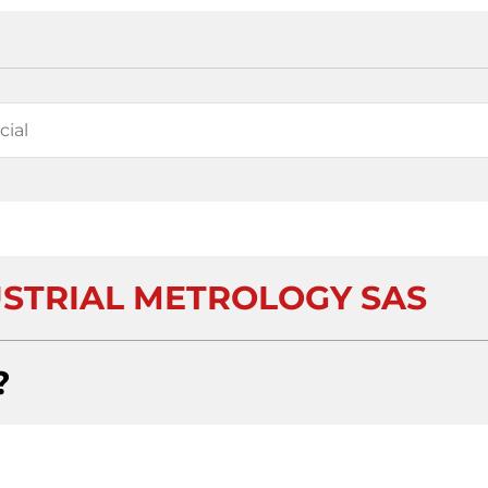
USTRIAL METROLOGY SAS
?