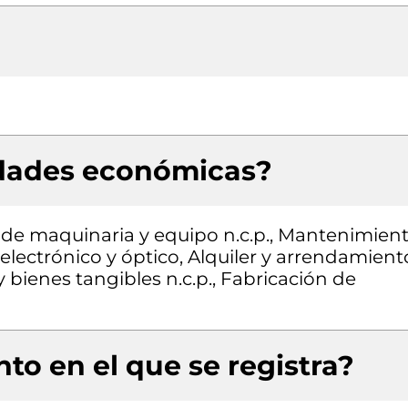
idades económicas?
 de maquinaria y equipo n.c.p., Mantenimien
electrónico y óptico, Alquiler y arrendamient
 bienes tangibles n.c.p., Fabricación de
to en el que se registra?