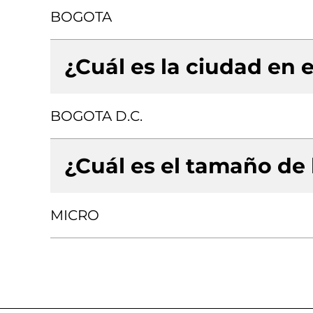
BOGOTA
¿Cuál es la ciudad en e
BOGOTA D.C.
¿Cuál es el tamaño de
MICRO