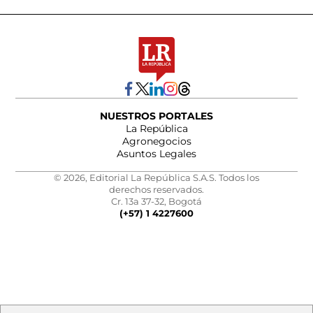
NUESTROS PORTALES
La República
Agronegocios
Asuntos Legales
© 2026, Editorial La República S.A.S. Todos los
derechos reservados.
Cr. 13a 37-32, Bogotá
(+57) 1 4227600