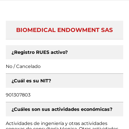
BIOMEDICAL ENDOWMENT SAS
¿Registro RUES activo?
No / Cancelado
¿Cuál es su NIT?
901307803
¿Cuáles son sus actividades económicas?
Actividades de ingeniería y otras actividades
conexas de consultoría técnica, Otras actividades