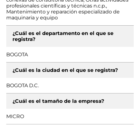
profesionales científicas y técnicas n.c.p.,
Mantenimiento y reparación especializado de
maquinaria y equipo
¿Cuál es el departamento en el que se
registra?
BOGOTA
¿Cuál es la ciudad en el que se registra?
BOGOTA D.C.
¿Cuál es el tamaño de la empresa?
MICRO