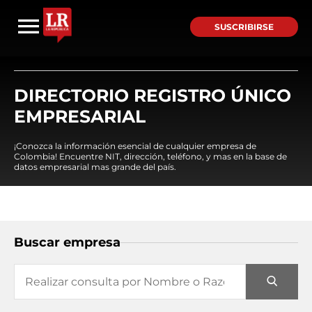
SUSCRIBIRSE
DIRECTORIO REGISTRO ÚNICO
EMPRESARIAL
¡Conozca la información esencial de cualquier empresa de
Colombia! Encuentre NIT, dirección, teléfono, y mas en la base de
datos empresarial mas grande del país.
Buscar empresa