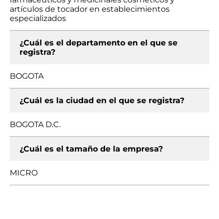
artículos de tocador en establecimientos
especializados
¿Cuál es el departamento en el que se
registra?
BOGOTA
¿Cuál es la ciudad en el que se registra?
BOGOTA D.C.
¿Cuál es el tamaño de la empresa?
MICRO