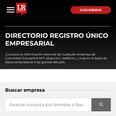
SUSCRIBIRSE
DIRECTORIO REGISTRO ÚNICO
EMPRESARIAL
¡Conozca la información esencial de cualquier empresa de
Colombia! Encuentre NIT, dirección, teléfono, y mas en la base de
datos empresarial mas grande del país.
Buscar empresa