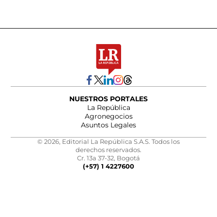
NUESTROS PORTALES
La República
Agronegocios
Asuntos Legales
© 2026, Editorial La República S.A.S. Todos los
derechos reservados.
Cr. 13a 37-32, Bogotá
(+57) 1 4227600