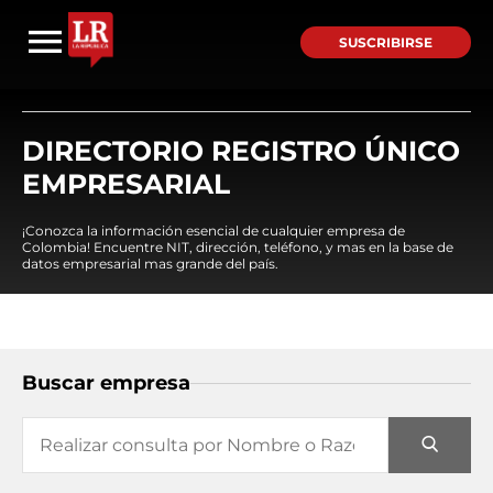
SUSCRIBIRSE
DIRECTORIO REGISTRO ÚNICO
EMPRESARIAL
¡Conozca la información esencial de cualquier empresa de
Colombia! Encuentre NIT, dirección, teléfono, y mas en la base de
datos empresarial mas grande del país.
Buscar empresa