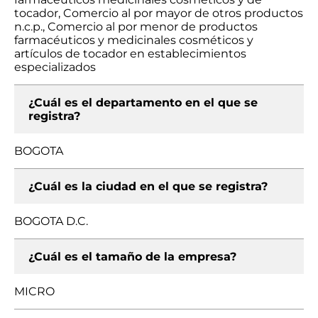
tocador, Comercio al por mayor de otros productos
n.c.p., Comercio al por menor de productos
farmacéuticos y medicinales cosméticos y
artículos de tocador en establecimientos
especializados
¿Cuál es el departamento en el que se
registra?
BOGOTA
¿Cuál es la ciudad en el que se registra?
BOGOTA D.C.
¿Cuál es el tamaño de la empresa?
MICRO