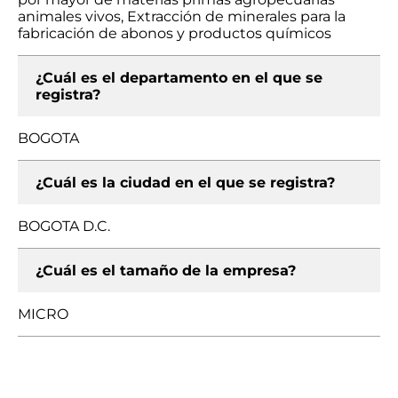
animales vivos, Extracción de minerales para la
fabricación de abonos y productos químicos
¿Cuál es el departamento en el que se
registra?
BOGOTA
¿Cuál es la ciudad en el que se registra?
BOGOTA D.C.
¿Cuál es el tamaño de la empresa?
MICRO