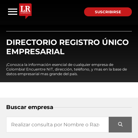
SUSCRIBIRSE
DIRECTORIO REGISTRO ÚNICO
EMPRESARIAL
¡Conozca la información esencial de cualquier empresa de
Colombia! Encuentre NIT, dirección, teléfono, y mas en la base de
datos empresarial mas grande del país.
Buscar empresa