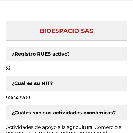
BIOESPACIO SAS
¿Registro RUES activo?
Si
¿Cuál es su NIT?
900422091
¿Cuáles son sus actividades económicas?
Actividades de apoyo a la agricultura, Comercio al
por mayor de materias primas agropecuarias