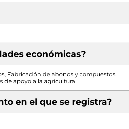
idades económicas?
ulos, Fabricación de abonos y compuestos
 de apoyo a la agricultura
to en el que se registra?