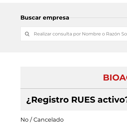
Buscar empresa
BIOA
¿Registro RUES activo
No / Cancelado