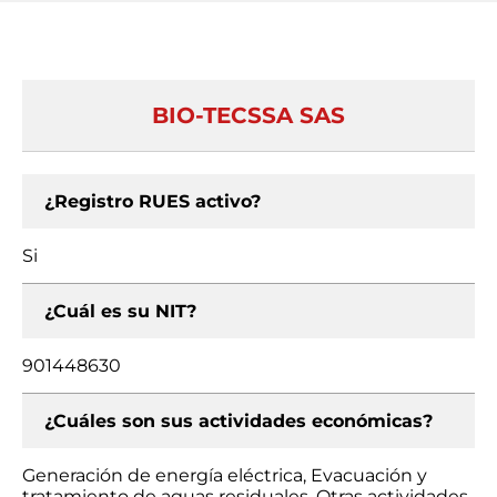
BIO-TECSSA SAS
¿Registro RUES activo?
Si
¿Cuál es su NIT?
901448630
¿Cuáles son sus actividades económicas?
Generación de energía eléctrica, Evacuación y
tratamiento de aguas residuales, Otras actividades