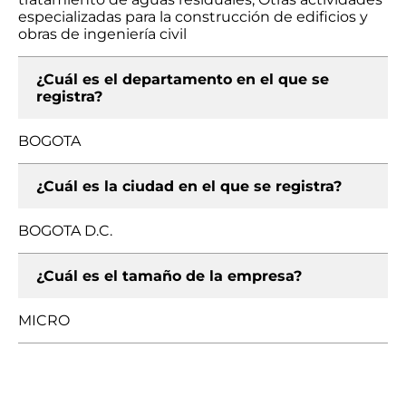
especializadas para la construcción de edificios y
obras de ingeniería civil
¿Cuál es el departamento en el que se
registra?
BOGOTA
¿Cuál es la ciudad en el que se registra?
BOGOTA D.C.
¿Cuál es el tamaño de la empresa?
MICRO