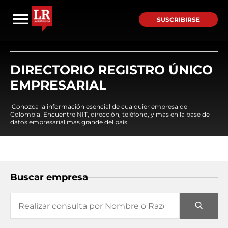
SUSCRIBIRSE
DIRECTORIO REGISTRO ÚNICO
EMPRESARIAL
¡Conozca la información esencial de cualquier empresa de
Colombia! Encuentre NIT, dirección, teléfono, y mas en la base de
datos empresarial mas grande del país.
Buscar empresa