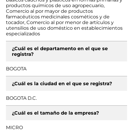
productos químicos de uso agropecuario,
Comercio al por mayor de productos
farmacéuticos medicinales cosméticos y de
tocador, Comercio al por menor de artículos y
utensilios de uso doméstico en establecimientos
especializados
¿Cuál es el departamento en el que se
registra?
BOGOTA
¿Cuál es la ciudad en el que se registra?
BOGOTA D.C.
¿Cuál es el tamaño de la empresa?
MICRO