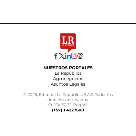
NUESTROS PORTALES
La República
Agronegocios
Asuntos Legales
© 2026, Editorial La República S.A.S. Todos los
derechos reservados.
Cr. 13a 37-32, Bogotá
(+57) 1 4227600