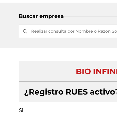
Buscar empresa
BIO INFIN
¿Registro RUES activo
Si