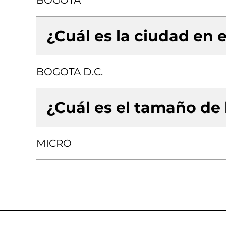
BOGOTA
¿Cuál es la ciudad en e
BOGOTA D.C.
¿Cuál es el tamaño de
MICRO