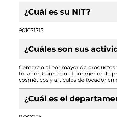
¿Cuál es su NIT?
901071715
¿Cuáles son sus activ
Comercio al por mayor de productos 
tocador, Comercio al por menor de p
cosméticos y artículos de tocador en
¿Cuál es el departamen