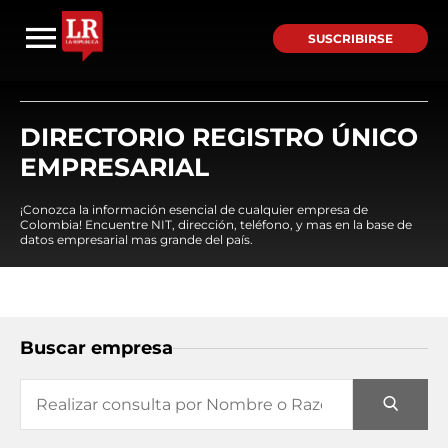
SUSCRIBIRSE
DIRECTORIO REGISTRO ÚNICO
EMPRESARIAL
¡Conozca la información esencial de cualquier empresa de
Colombia! Encuentre NIT, dirección, teléfono, y mas en la base de
datos empresarial mas grande del país.
Buscar empresa