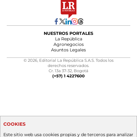
NUESTROS PORTALES
La República
Agronegocios
Asuntos Legales
© 2026, Editorial La República S.A.S. Todos los
derechos reservados.
Cr. 13a 37-32, Bogotá
(+57) 1 4227600
COOKIES
Este sitio web usa cookies propias y de terceros para analizar