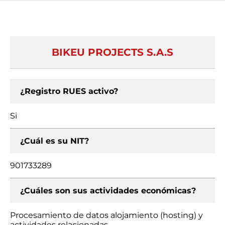
BIKEU PROJECTS S.A.S
¿Registro RUES activo?
Si
¿Cuál es su NIT?
901733289
¿Cuáles son sus actividades económicas?
Procesamiento de datos alojamiento (hosting) y
actividades relacionadas