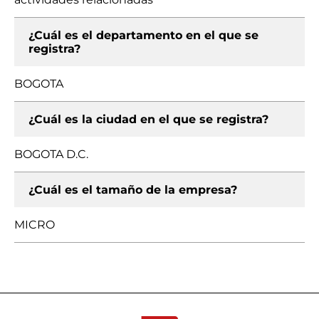
¿Cuál es el departamento en el que se
registra?
BOGOTA
¿Cuál es la ciudad en el que se registra?
BOGOTA D.C.
¿Cuál es el tamaño de la empresa?
MICRO