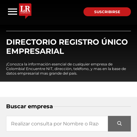
SUSCRIBIRSE
DIRECTORIO REGISTRO ÚNICO
EMPRESARIAL
¡Conozca la información esencial de cualquier empresa de
Colombia! Encuentre NIT, dirección, teléfono, y mas en la base de
datos empresarial mas grande del país.
Buscar empresa