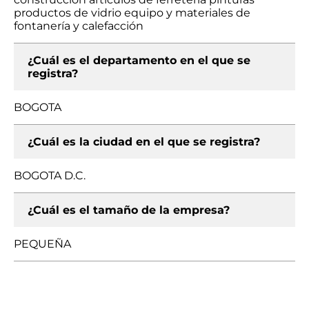
productos de vidrio equipo y materiales de
fontanería y calefacción
¿Cuál es el departamento en el que se
registra?
BOGOTA
¿Cuál es la ciudad en el que se registra?
BOGOTA D.C.
¿Cuál es el tamaño de la empresa?
PEQUEÑA