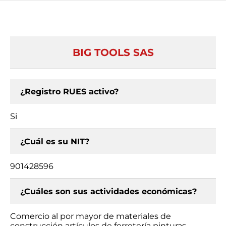
BIG TOOLS SAS
¿Registro RUES activo?
Si
¿Cuál es su NIT?
901428596
¿Cuáles son sus actividades económicas?
Comercio al por mayor de materiales de
construcción artículos de ferretería pinturas