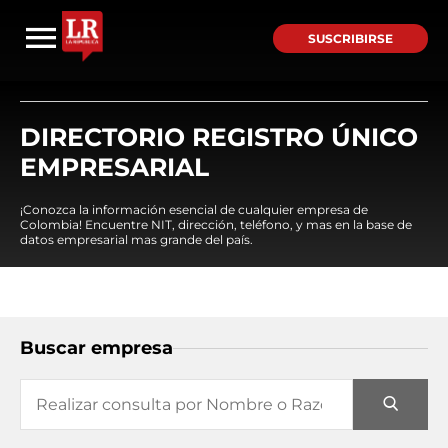
SUSCRIBIRSE
DIRECTORIO REGISTRO ÚNICO
EMPRESARIAL
¡Conozca la información esencial de cualquier empresa de
Colombia! Encuentre NIT, dirección, teléfono, y mas en la base de
datos empresarial mas grande del país.
Buscar empresa