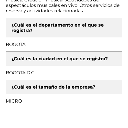
espectáculos musicales en vivo, Otros servicios de
reserva y actividades relacionadas
¿Cuál es el departamento en el que se
registra?
BOGOTA
¿Cuál es la ciudad en el que se registra?
BOGOTA D.C.
¿Cuál es el tamaño de la empresa?
MICRO