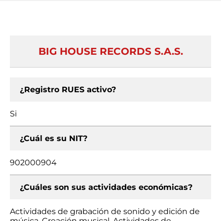
BIG HOUSE RECORDS S.A.S.
¿Registro RUES activo?
Si
¿Cuál es su NIT?
902000904
¿Cuáles son sus actividades económicas?
Actividades de grabación de sonido y edición de
música, Creación musical, Actividades de