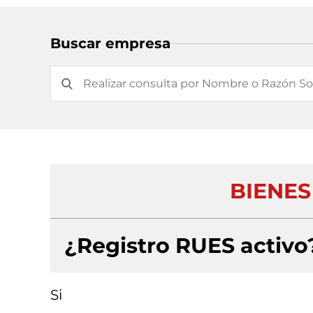
Buscar empresa
BIENES
¿Registro RUES activo
Si