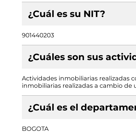
¿Cuál es su NIT?
901440203
¿Cuáles son sus activ
Actividades inmobiliarias realizadas 
inmobiliarias realizadas a cambio de 
¿Cuál es el departamen
BOGOTA