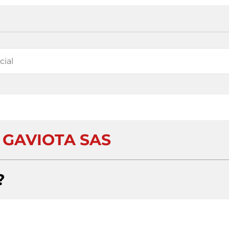
 GAVIOTA SAS
?