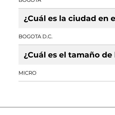
BOGOTA
¿Cuál es la ciudad en e
BOGOTA D.C.
¿Cuál es el tamaño de
MICRO