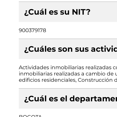
¿Cuál es su NIT?
900379178
¿Cuáles son sus activ
Actividades inmobiliarias realizadas 
inmobiliarias realizadas a cambio de 
edificios residenciales, Construcción d
¿Cuál es el departamen