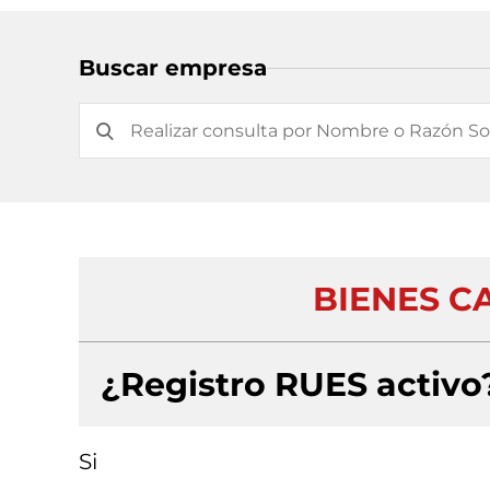
Buscar empresa
BIENES C
¿Registro RUES activo
Si