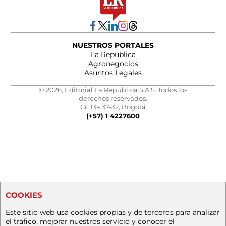
NUESTROS PORTALES
La República
Agronegocios
Asuntos Legales
© 2026, Editorial La República S.A.S. Todos los
derechos reservados.
Cr. 13a 37-32, Bogotá
(+57) 1 4227600
COOKIES
Este sitio web usa cookies propias y de terceros para analizar
el tráfico, mejorar nuestros servicio y conocer el