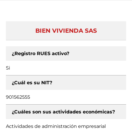
BIEN VIVIENDA SAS
¿Registro RUES activo?
Si
¿Cuál es su NIT?
901562555
¿Cuáles son sus actividades económicas?
Actividades de administración empresarial