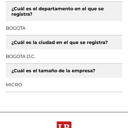
¿Cuál es el departamento en el que se
registra?
BOGOTA
¿Cuál es la ciudad en el que se registra?
BOGOTA D.C.
¿Cuál es el tamaño de la empresa?
MICRO