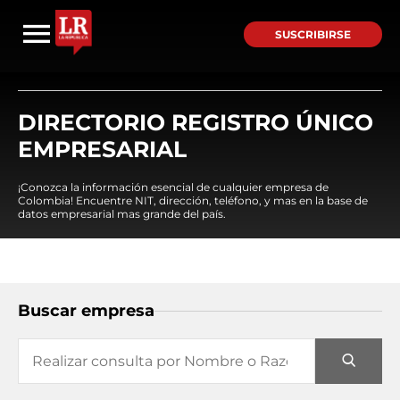
SUSCRIBIRSE
DIRECTORIO REGISTRO ÚNICO
EMPRESARIAL
¡Conozca la información esencial de cualquier empresa de
Colombia! Encuentre NIT, dirección, teléfono, y mas en la base de
datos empresarial mas grande del país.
Buscar empresa