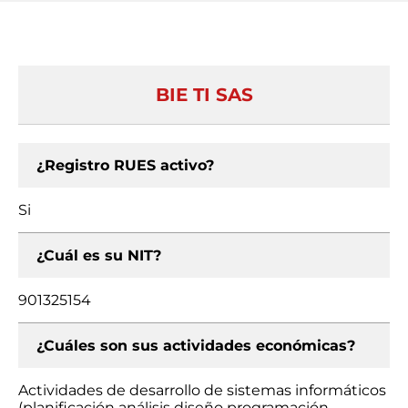
BIE TI SAS
¿Registro RUES activo?
Si
¿Cuál es su NIT?
901325154
¿Cuáles son sus actividades económicas?
Actividades de desarrollo de sistemas informáticos
(planificación análisis diseño programación