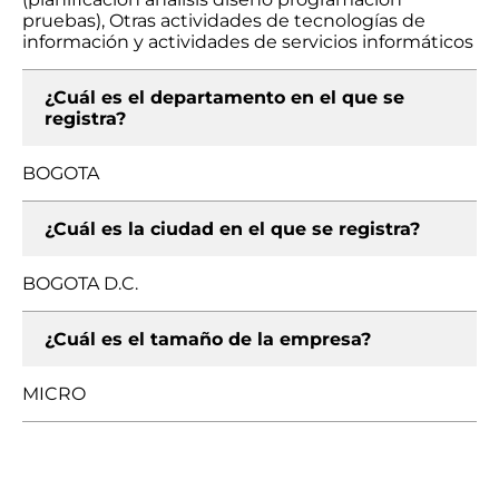
pruebas), Otras actividades de tecnologías de
información y actividades de servicios informáticos
¿Cuál es el departamento en el que se
registra?
BOGOTA
¿Cuál es la ciudad en el que se registra?
BOGOTA D.C.
¿Cuál es el tamaño de la empresa?
MICRO