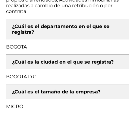
realizadas a cambio de una retribución o por
contrata
¿Cuál es el departamento en el que se
registra?
BOGOTA
¿Cuál es la ciudad en el que se registra?
BOGOTA D.C.
¿Cuál es el tamaño de la empresa?
MICRO