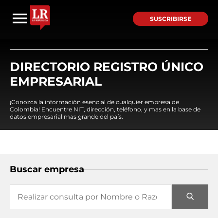
SUSCRIBIRSE
DIRECTORIO REGISTRO ÚNICO
EMPRESARIAL
¡Conozca la información esencial de cualquier empresa de
Colombia! Encuentre NIT, dirección, teléfono, y mas en la base de
datos empresarial mas grande del país.
Buscar empresa