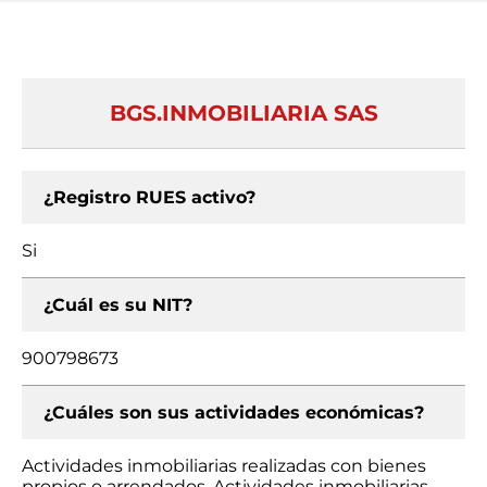
BGS.INMOBILIARIA SAS
¿Registro RUES activo?
Si
¿Cuál es su NIT?
900798673
¿Cuáles son sus actividades económicas?
Actividades inmobiliarias realizadas con bienes
propios o arrendados, Actividades inmobiliarias