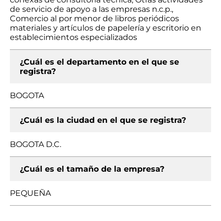
de servicio de apoyo a las empresas n.c.p.,
Comercio al por menor de libros periódicos
materiales y artículos de papelería y escritorio en
establecimientos especializados
¿Cuál es el departamento en el que se
registra?
BOGOTA
¿Cuál es la ciudad en el que se registra?
BOGOTA D.C.
¿Cuál es el tamaño de la empresa?
PEQUEÑA