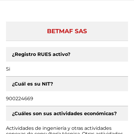
BETMAF SAS
¿Registro RUES activo?
Si
¿Cuál es su NIT?
900224669
¿Cuáles son sus actividades económicas?
Actividades de ingeniería y otras actividades
conexas de consultoría técnica, Otras actividades