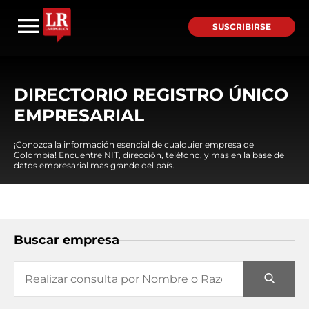
SUSCRIBIRSE
DIRECTORIO REGISTRO ÚNICO
EMPRESARIAL
¡Conozca la información esencial de cualquier empresa de
Colombia! Encuentre NIT, dirección, teléfono, y mas en la base de
datos empresarial mas grande del país.
Buscar empresa