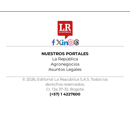
NUESTROS PORTALES
La República
Agronegocios
Asuntos Legales
© 2026, Editorial La República S.A.S. Todos los
derechos reservados.
Cr. 13a 37-32, Bogotá
(+57) 1 4227600