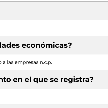
idades económicas?
 a las empresas n.c.p.
to en el que se registra?