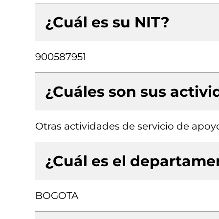
¿Cuál es su NIT?
900587951
¿Cuáles son sus activ
Otras actividades de servicio de apoyo
¿Cuál es el departamen
BOGOTA