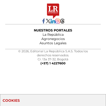
NUESTROS PORTALES
La República
Agronegocios
Asuntos Legales
© 2026, Editorial La República S.A.S. Todos los
derechos reservados.
Cr. 13a 37-32, Bogotá
(+57) 1 4227600
COOKIES