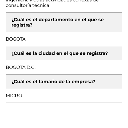
consultoría técnica
¿Cuál es el departamento en el que se
registra?
BOGOTA
¿Cuál es la ciudad en el que se registra?
BOGOTA D.C.
¿Cuál es el tamaño de la empresa?
MICRO