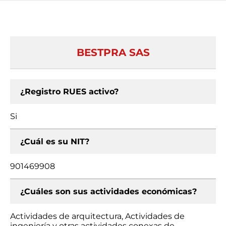
BESTPRA SAS
¿Registro RUES activo?
Si
¿Cuál es su NIT?
901469908
¿Cuáles son sus actividades económicas?
Actividades de arquitectura, Actividades de
ingeniería y otras actividades conexas de