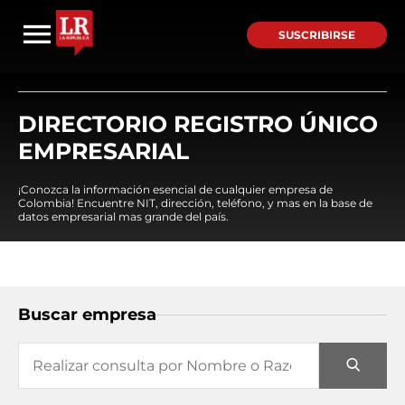
SUSCRIBIRSE
DIRECTORIO REGISTRO ÚNICO
EMPRESARIAL
¡Conozca la información esencial de cualquier empresa de
Colombia! Encuentre NIT, dirección, teléfono, y mas en la base de
datos empresarial mas grande del país.
Buscar empresa