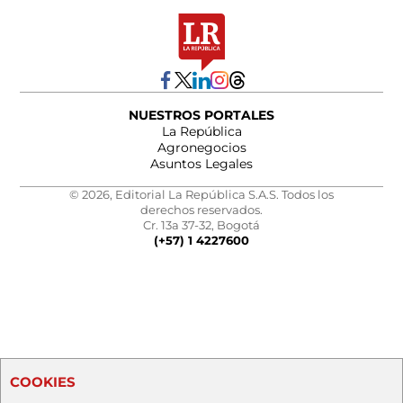
NUESTROS PORTALES
La República
Agronegocios
Asuntos Legales
© 2026, Editorial La República S.A.S. Todos los
derechos reservados.
Cr. 13a 37-32, Bogotá
(+57) 1 4227600
COOKIES