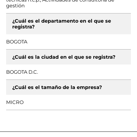
gestión
¿Cuál es el departamento en el que se
registra?
BOGOTA
¿Cuál es la ciudad en el que se registra?
BOGOTA D.C.
¿Cuál es el tamaño de la empresa?
MICRO