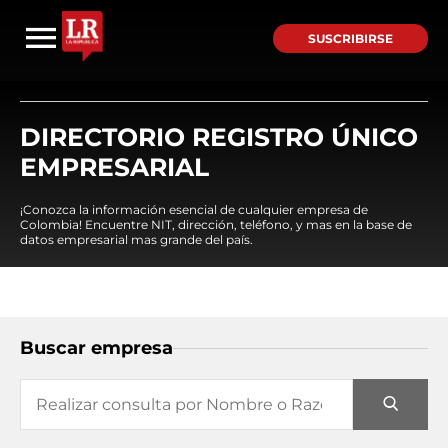
SUSCRIBIRSE
DIRECTORIO REGISTRO ÚNICO
EMPRESARIAL
¡Conozca la información esencial de cualquier empresa de
Colombia! Encuentre NIT, dirección, teléfono, y mas en la base de
datos empresarial mas grande del país.
Buscar empresa