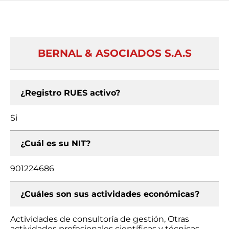
BERNAL & ASOCIADOS S.A.S
¿Registro RUES activo?
Si
¿Cuál es su NIT?
901224686
¿Cuáles son sus actividades económicas?
Actividades de consultoría de gestión, Otras
actividades profesionales científicas y técnicas