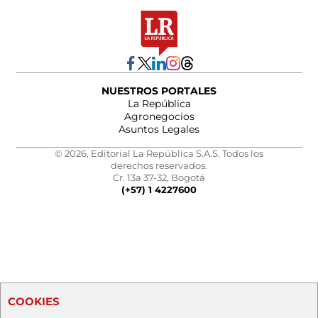
NUESTROS PORTALES
La República
Agronegocios
Asuntos Legales
© 2026, Editorial La República S.A.S. Todos los
derechos reservados.
Cr. 13a 37-32, Bogotá
(+57) 1 4227600
COOKIES