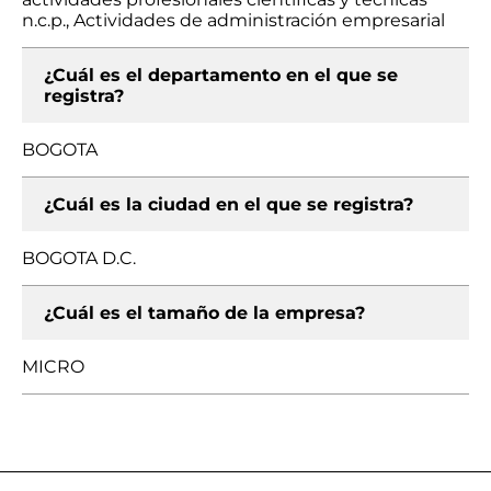
n.c.p., Actividades de administración empresarial
¿Cuál es el departamento en el que se
registra?
BOGOTA
¿Cuál es la ciudad en el que se registra?
BOGOTA D.C.
¿Cuál es el tamaño de la empresa?
MICRO