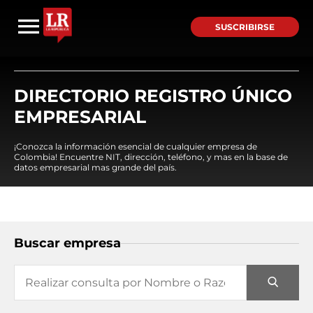
SUSCRIBIRSE
DIRECTORIO REGISTRO ÚNICO
EMPRESARIAL
¡Conozca la información esencial de cualquier empresa de
Colombia! Encuentre NIT, dirección, teléfono, y mas en la base de
datos empresarial mas grande del país.
Buscar empresa