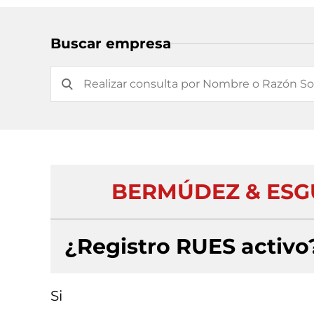
Buscar empresa
BERMÚDEZ & ESG
¿Registro RUES activo
Si