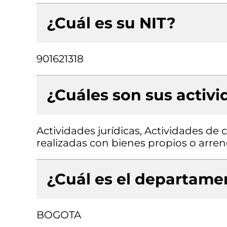
¿Cuál es su NIT?
901621318
¿Cuáles son sus activ
Actividades jurídicas, Actividades de 
realizadas con bienes propios o arre
¿Cuál es el departamen
BOGOTA