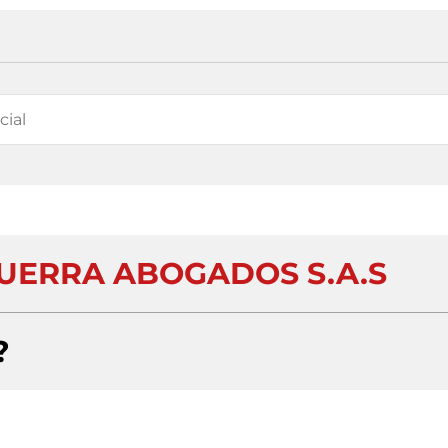
UERRA ABOGADOS S.A.S
?