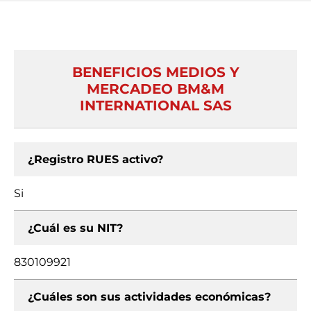
BENEFICIOS MEDIOS Y
MERCADEO BM&M
INTERNATIONAL SAS
¿Registro RUES activo?
Si
¿Cuál es su NIT?
830109921
¿Cuáles son sus actividades económicas?