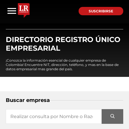
SUSCRIBIRSE
DIRECTORIO REGISTRO ÚNICO
EMPRESARIAL
¡Conozca la información esencial de cualquier empresa de
Colombia! Encuentre NIT, dirección, teléfono, y mas en la base de
datos empresarial mas grande del país.
Buscar empresa