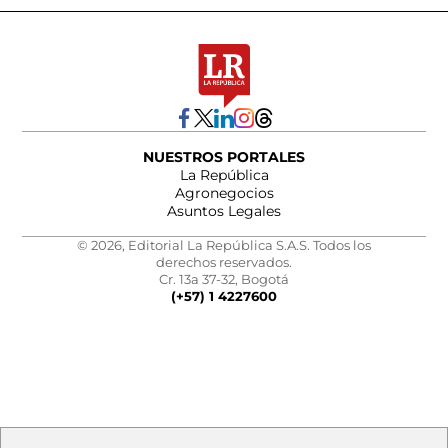
NUESTROS PORTALES
La República
Agronegocios
Asuntos Legales
© 2026, Editorial La República S.A.S. Todos los
derechos reservados.
Cr. 13a 37-32, Bogotá
(+57) 1 4227600