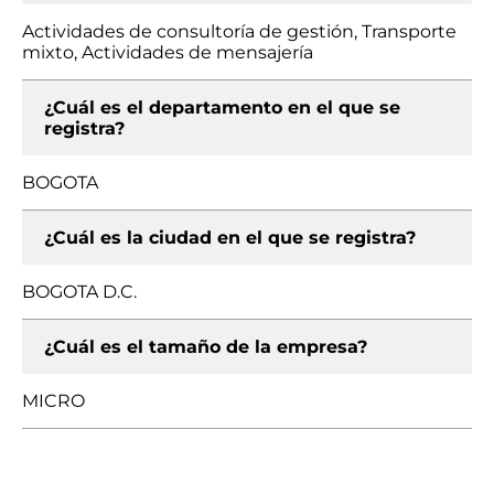
Actividades de consultoría de gestión, Transporte
mixto, Actividades de mensajería
¿Cuál es el departamento en el que se
registra?
BOGOTA
¿Cuál es la ciudad en el que se registra?
BOGOTA D.C.
¿Cuál es el tamaño de la empresa?
MICRO