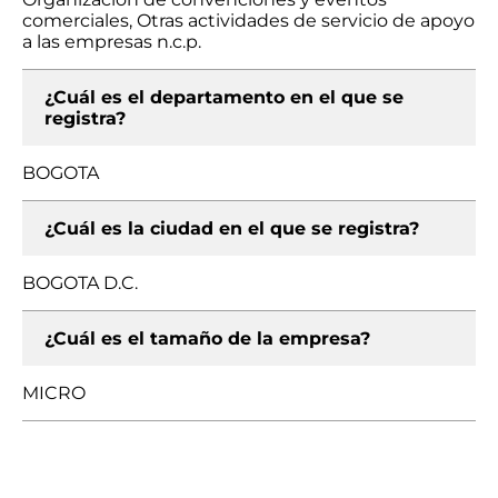
comerciales, Otras actividades de servicio de apoyo
a las empresas n.c.p.
¿Cuál es el departamento en el que se
registra?
BOGOTA
¿Cuál es la ciudad en el que se registra?
BOGOTA D.C.
¿Cuál es el tamaño de la empresa?
MICRO