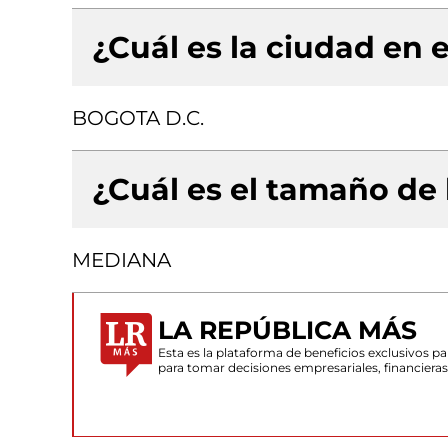
¿Cuál es la ciudad en e
BOGOTA D.C.
¿Cuál es el tamaño de
MEDIANA
LA REPÚBLICA MÁS
Esta es la plataforma de beneficios exclusivos 
para tomar decisiones empresariales, financiera