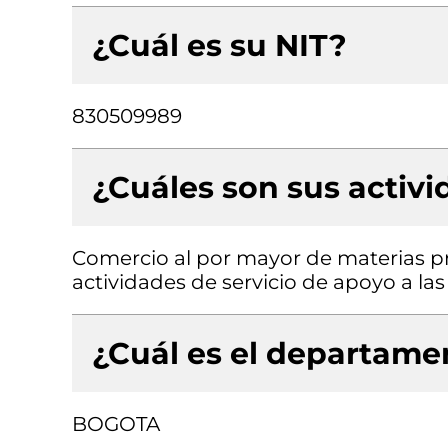
¿Cuál es su NIT?
830509989
¿Cuáles son sus activ
Comercio al por mayor de materias pr
actividades de servicio de apoyo a las
¿Cuál es el departamen
BOGOTA