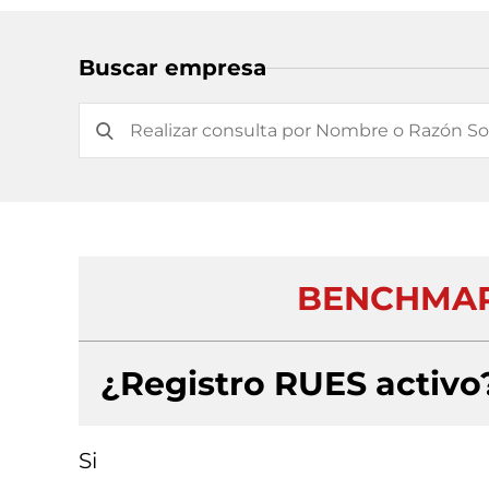
Buscar empresa
BENCHMAR
¿Registro RUES activo
Si