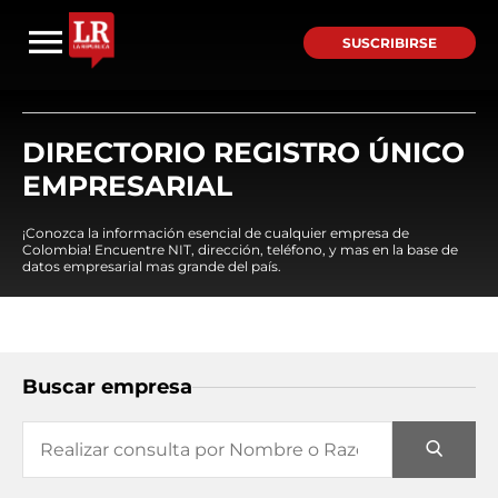
SUSCRIBIRSE
DIRECTORIO REGISTRO ÚNICO
EMPRESARIAL
¡Conozca la información esencial de cualquier empresa de
Colombia! Encuentre NIT, dirección, teléfono, y mas en la base de
datos empresarial mas grande del país.
Buscar empresa