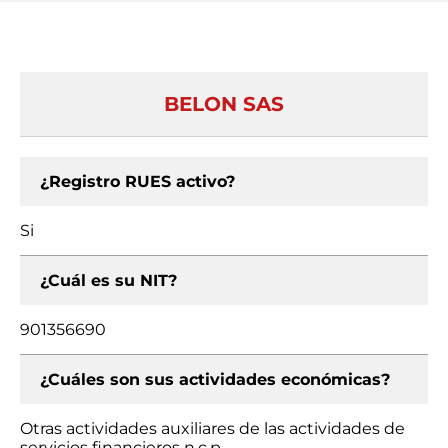
BELON SAS
¿Registro RUES activo?
Si
¿Cuál es su NIT?
901356690
¿Cuáles son sus actividades económicas?
Otras actividades auxiliares de las actividades de
servicios financieros n.c.p.