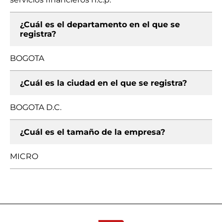
¿Cuál es el departamento en el que se
registra?
BOGOTA
¿Cuál es la ciudad en el que se registra?
BOGOTA D.C.
¿Cuál es el tamaño de la empresa?
MICRO