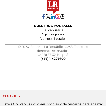
NUESTROS PORTALES
La República
Agronegocios
Asuntos Legales
© 2026, Editorial La República S.A.S. Todos los
derechos reservados.
Cr. 13a 37-32, Bogotá
(+57) 1 4227600
COOKIES
Este sitio web usa cookies propias y de terceros para analizar