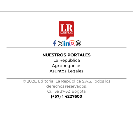
NUESTROS PORTALES
La República
Agronegocios
Asuntos Legales
© 2026, Editorial La República S.A.S. Todos los
derechos reservados.
Cr. 13a 37-32, Bogotá
(+57) 1 4227600