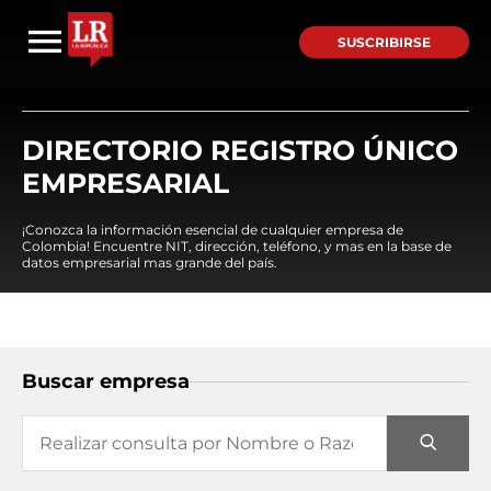
SUSCRIBIRSE
DIRECTORIO REGISTRO ÚNICO
EMPRESARIAL
¡Conozca la información esencial de cualquier empresa de
Colombia! Encuentre NIT, dirección, teléfono, y mas en la base de
datos empresarial mas grande del país.
Buscar empresa