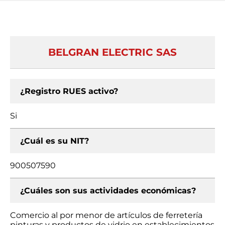
BELGRAN ELECTRIC SAS
¿Registro RUES activo?
Si
¿Cuál es su NIT?
900507590
¿Cuáles son sus actividades económicas?
Comercio al por menor de artículos de ferretería
pinturas y productos de vidrio en establecimientos