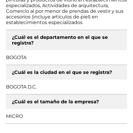
especializados, Actividades de arquitectura,
Comercio al por menor de prendas de vestir y sus
accesorios (incluye artículos de piel) en
establecimientos especializados
¿Cuál es el departamento en el que se
registra?
BOGOTA
¿Cuál es la ciudad en el que se registra?
BOGOTA D.C.
¿Cuál es el tamaño de la empresa?
MICRO