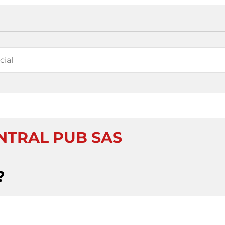
NTRAL PUB SAS
?