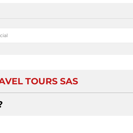
AVEL TOURS SAS
?