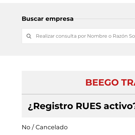
Buscar empresa
BEEGO TR
¿Registro RUES activo
No / Cancelado