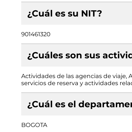
¿Cuál es su NIT?
901461320
¿Cuáles son sus activ
Actividades de las agencias de viaje, 
servicios de reserva y actividades rel
¿Cuál es el departamen
BOGOTA