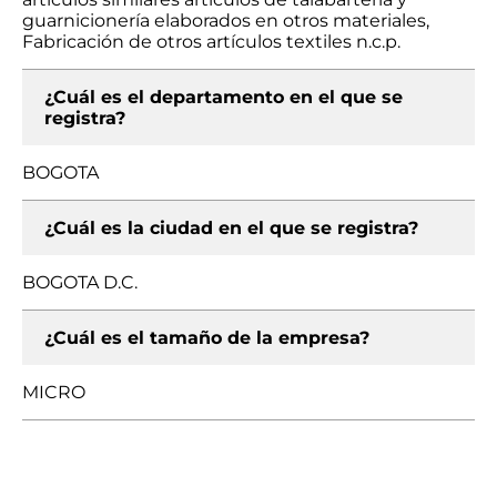
guarnicionería elaborados en otros materiales,
Fabricación de otros artículos textiles n.c.p.
¿Cuál es el departamento en el que se
registra?
BOGOTA
¿Cuál es la ciudad en el que se registra?
BOGOTA D.C.
¿Cuál es el tamaño de la empresa?
MICRO