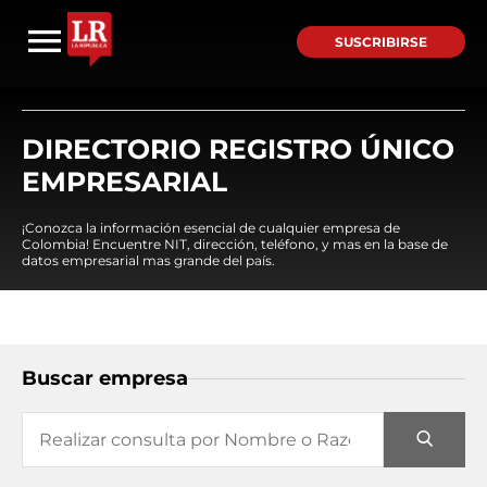
SUSCRIBIRSE
DIRECTORIO REGISTRO ÚNICO
EMPRESARIAL
¡Conozca la información esencial de cualquier empresa de
Colombia! Encuentre NIT, dirección, teléfono, y mas en la base de
datos empresarial mas grande del país.
Buscar empresa