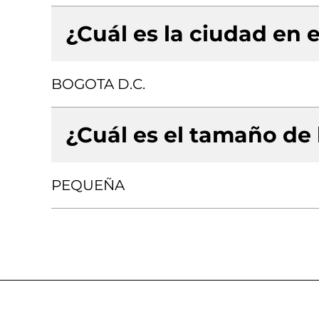
¿Cuál es la ciudad en e
BOGOTA D.C.
¿Cuál es el tamaño de
PEQUEÑA