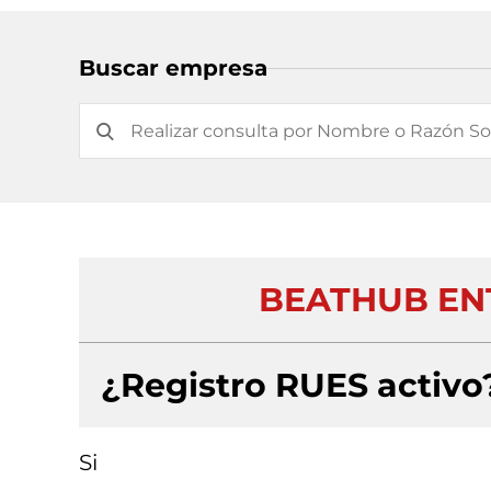
Buscar empresa
BEATHUB EN
¿Registro RUES activo
Si