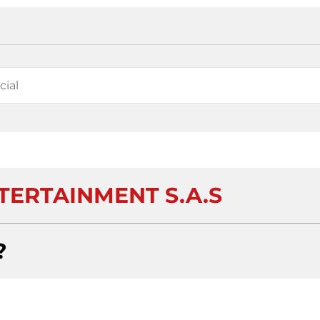
TERTAINMENT S.A.S
?