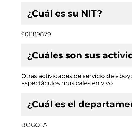
¿Cuál es su NIT?
901189879
¿Cuáles son sus activ
Otras actividades de servicio de apoyo
espectáculos musicales en vivo
¿Cuál es el departamen
BOGOTA