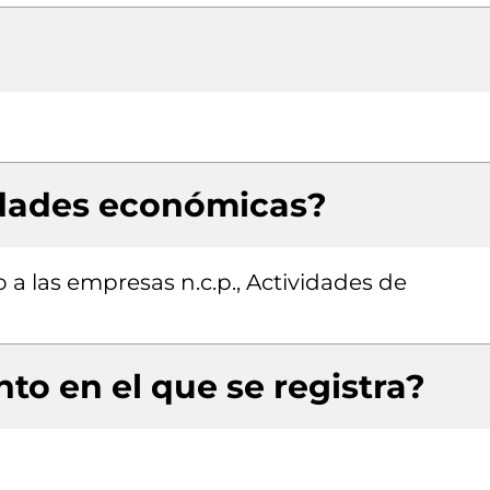
idades económicas?
 a las empresas n.c.p., Actividades de
to en el que se registra?